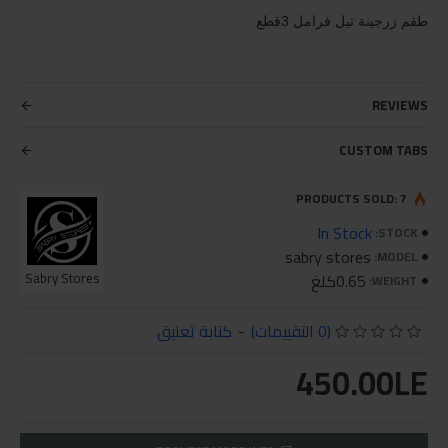
طقم زرجينة تيل فرامل 3قطع
REVIEWS
CUSTOM TABS
PRODUCTS SOLD: 7
In Stock
STOCK:
sabry stores
MODEL:
0.65كلغ
Sabry Stores
WEIGHT:
(0 التقييمات)
-
كتابة تعليق
450.00LE