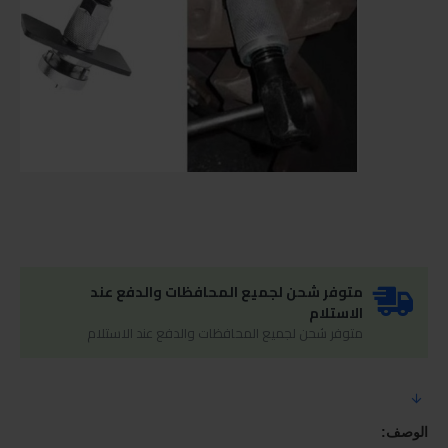
متوفر شحن لجميع المحافظات والدفع عند
الاستلام
متوفر شحن لجميع المحافظات والدفع عند الاستلام
الوصف: