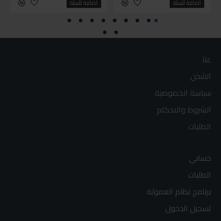
اضافة للسلة
اضافة للسلة
عنا
الشحن
سياسة الخصوصية
الشروط والاحكام
الطلبات
حسابي
الطلبات
برنامج نظام العمولة
تسجيل الدخول