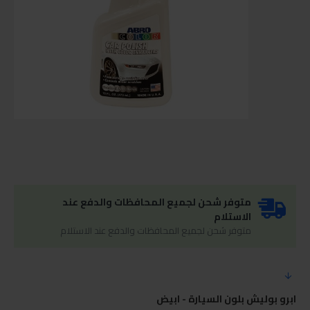
متوفر شحن لجميع المحافظات والدفع عند
الاستلام
متوفر شحن لجميع المحافظات والدفع عند الاستلام
ابرو بوليش بلون السيارة - ابيض