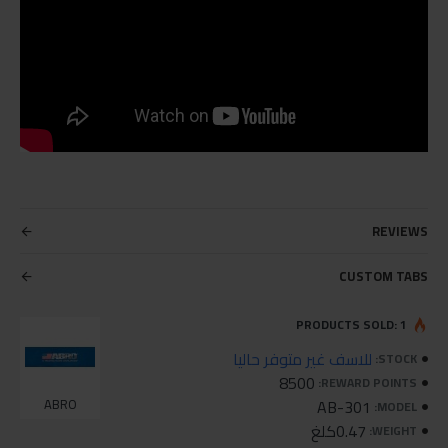
REVIEWS
CUSTOM TABS
PRODUCTS SOLD: 1
للاسف غير متوفر حاليا
STOCK:
8500
REWARD POINTS:
ABRO
AB-301
MODEL:
0.47كلغ
WEIGHT: