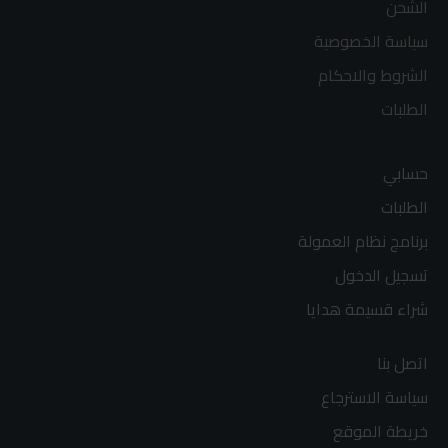
الشحن
سياسة الخصوصية
الشروط والاحكام
الطلبات
حسابي
الطلبات
برنامج نظام العمولة
تسجيل الدخول
شراء قسيمة هدايا
اتصل بنا
سياسة الاسترجاع
خريطة الموقع