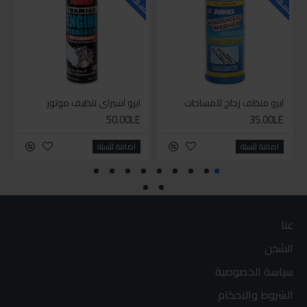
ابرو منظف زجاج للمساحات
ابرو اسبراي تنظيف موتور
50.00LE
35.00LE
اضافة للسلة
اضافة للسلة
عنا
الشحن
سياسة الخصوصية
الشروط والاحكام