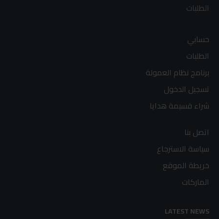
الطلبات
حسابي
الطلبات
برنامج نظام العمولة
تسجيل الدخول
شراء قسيمة هدايا
اتصل بنا
سياسة الاسترجاع
خريطة الموقع
الماركات
LATEST NEWS