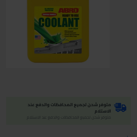
متوفر شحن لجميع المحافظات والدفع عند
الاستلام
متوفر شحن لجميع المحافظات والدفع عند الاستلام