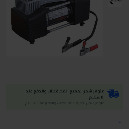
متوفر شحن لجميع المحافظات والدفع عند
الاستلام
متوفر شحن لجميع المحافظات والدفع عند الاستلام