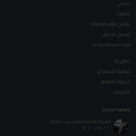
حسابي
الطلبات
برنامج نظام العمولة
تسجيل الدخول
شراء قسيمة هدايا
اتصل بنا
سياسة الاسترجاع
خريطة الموقع
الماركات
LATEST NEWS
الطريقة الصحيحة لقياس زيت المحرك
٠٧
فبراير
24