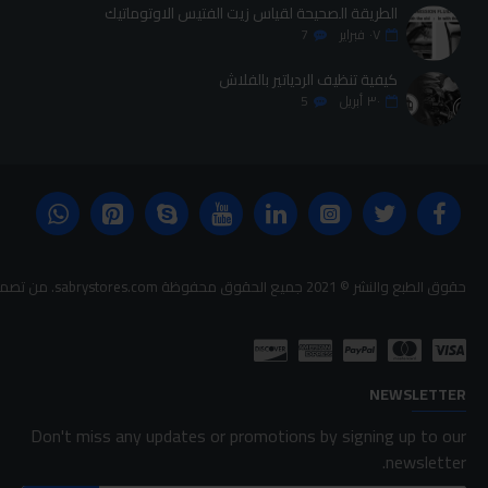
الطريقة الصحيحة لقياس زيت الفتيس الاوتوماتيك
٠٧
فبراير
7
كيفية تنظيف الردياتير بالفلاش
٣٠
أبريل
5
حقوق الطبع والنشر © 2021 جميع الحقوق محفوظة sabrystores.com. من تصميم-
NEWSLETTER
Don't miss any updates or promotions by signing up to our
newsletter.