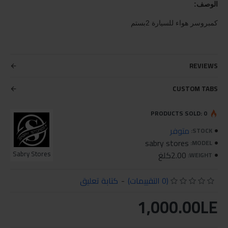
الوصف:
كمبروسر هواء للسيارة 2بستم
REVIEWS
CUSTOM TABS
PRODUCTS SOLD: 0
متوفر
STOCK:
sabry stores
MODEL:
2.00كلغ
Sabry Stores
WEIGHT:
(0 التقييمات)
-
كتابة تعليق
1,000.00LE