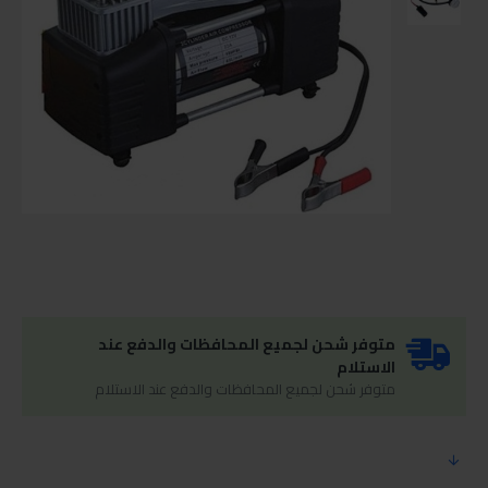
متوفر شحن لجميع المحافظات والدفع عند
الاستلام
متوفر شحن لجميع المحافظات والدفع عند الاستلام