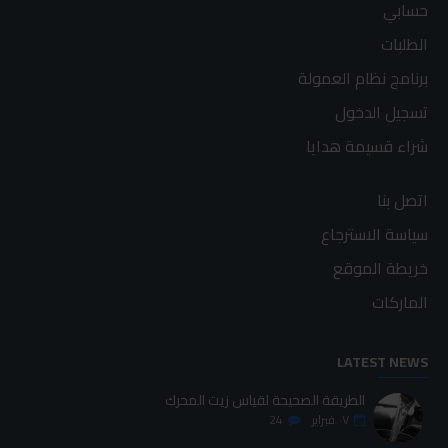
حسابي
الطلبات
برنامج نظام العمولة
تسجيل الدخول
شراء قسيمة هدايا
اتصل بنا
سياسة الاسترجاع
خريطة الموقع
الماركات
LATEST NEWS
الطريقة الصحيحة لقياس زيت المحرك
٠٧
فبراير
24