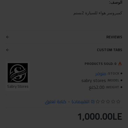
الوصف:
كمبروسر هواء للسيارة 2بستم
REVIEWS
CUSTOM TABS
PRODUCTS SOLD: 0
متوفر
STOCK:
sabry stores
MODEL:
2.00كلغ
Sabry Stores
WEIGHT:
(0 التقييمات)
-
كتابة تعليق
1,000.00LE