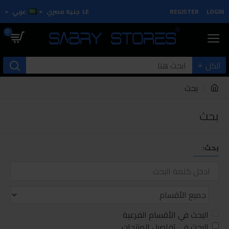
LOGIN
REGISTER
LE
جنية مصري
عربي
0
الكل
بحث
بحث
بحث:
البحث في الأقسام الفرعية
البحث في تفاصيل المنتجات