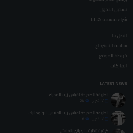
تسجيل الدخول
شراء قسيمة هدايا
اتصل بنا
سياسة الاسترجاع
خريطة الموقع
الماركات
LATEST NEWS
الطريقة الصحيحة لقياس زيت المحرك
٠٧
فبراير
24
الطريقة الصحيحة لقياس زيت الفتيس الاوتوماتيك
٠٧
فبراير
6
كيفية تنظيف الردياتير بالفلاش