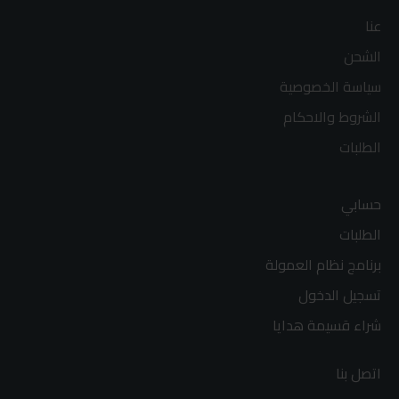
عنا
الشحن
سياسة الخصوصية
الشروط والاحكام
الطلبات
حسابي
الطلبات
برنامج نظام العمولة
تسجيل الدخول
شراء قسيمة هدايا
اتصل بنا