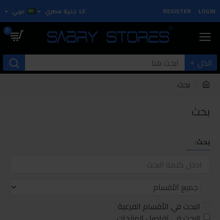
LOGIN
REGISTER
LE
جنية مصري
عربي
0
الكل
بحث
بحث
بحث:
البحث في الأقسام الفرعية
البحث في تفاصيل المنتجات