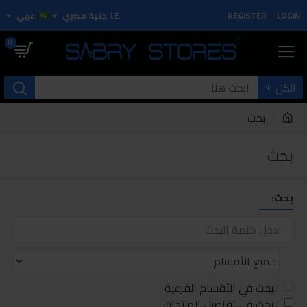
LOGIN
REGISTER
LE
جنية مصري
عربي
0
الكل
بحث
بحث
بحث:
البحث في الأقسام الفرعية
البحث في تفاصيل المنتجات