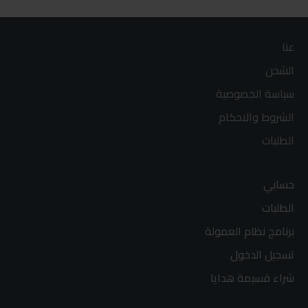
عنا
الشحن
سياسة الخصوصية
الشروط والاحكام
الطلبات
حسابي
الطلبات
برنامج نظام العمولة
تسجيل الدخول
شراء قسيمة هدايا