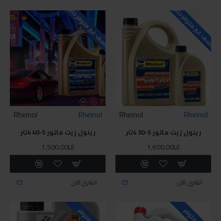
للاسف غير متوفر حاليا
للاسف غير متوفر حاليا
Rheinol
Rheinol
Rheinol
Rheinol
رينول زيت ماتور 5-30 4لتر
رينول زيت ماتور 5-40 4لتر
1,500.00LE
1,600.00LE
اشتري الان
اشتري الان
غير متوفر
غير متوفر