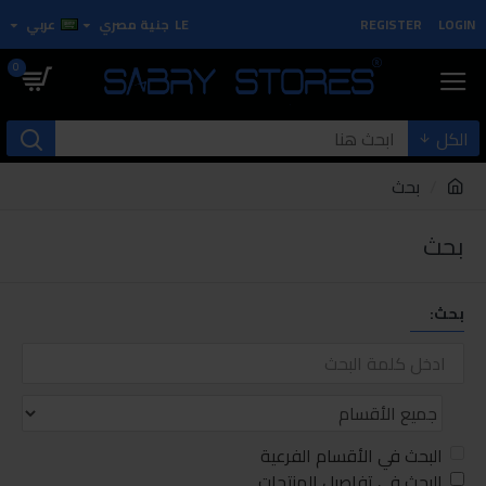
LOGIN
REGISTER
LE
جنية مصري
عربي
0
الكل
بحث
بحث
بحث:
البحث في الأقسام الفرعية
البحث في تفاصيل المنتجات