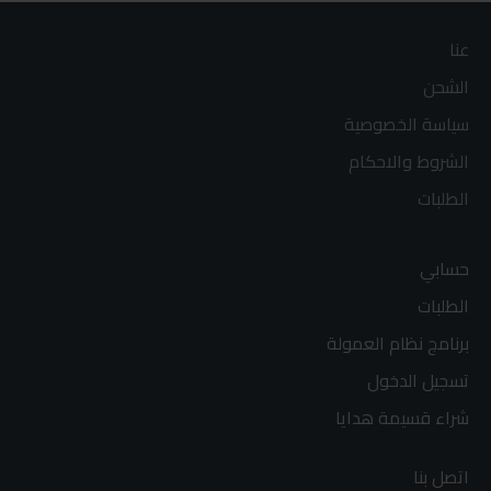
عنا
الشحن
سياسة الخصوصية
الشروط والاحكام
الطلبات
حسابي
الطلبات
برنامج نظام العمولة
تسجيل الدخول
شراء قسيمة هدايا
اتصل بنا