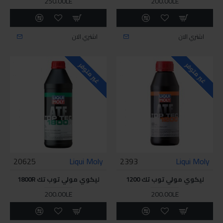
250.00LE
200.00LE
اشتري الان
اشتري الان
غير متوفر
غير متوفر
20625
Liqui Moly
2393
Liqui Moly
ليكوي مولي توب تك 1200
ليكوي مولي توب تك 1800R
200.00LE
200.00LE