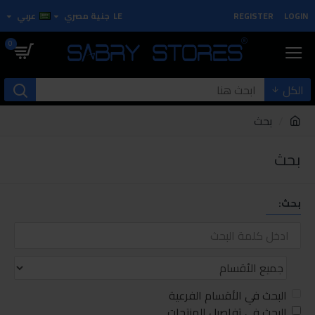
LOGIN
REGISTER
LE
جنية مصري
عربي
0
الكل
بحث
بحث
بحث:
البحث في الأقسام الفرعية
البحث في تفاصيل المنتجات