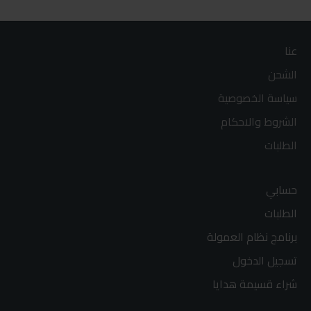
عنا
الشحن
سياسة الخصوصية
الشروط والاحكام
الطلبات
حسابي
الطلبات
برنامج نظام العمولة
تسجيل الدخول
شراء قسيمة هدايا