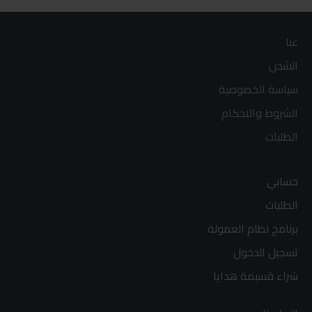
عنا
الشحن
سياسة الخصوصية
الشروط والاحكام
الطلبات
حسابي
الطلبات
برنامج نظام العمولة
تسجيل الدخول
شراء قسيمة هدايا