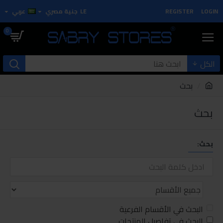
LOGIN
REGISTER
LE
جنية مصري
عربي
0
الكل
بحث
بحث
بحث:
البحث في الأقسام الفرعية
البحث في تفاصيل المنتجات