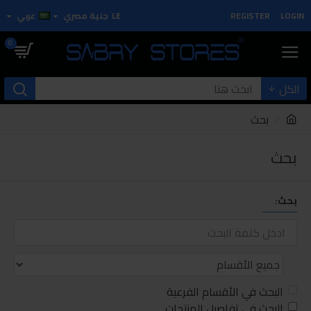
LOGIN
REGISTER
LE
جنية مصري
عربي
0
الكل
بحث
بحث
بحث:
البحث في الأقسام الفرعية
البحث في تفاصيل المنتجات