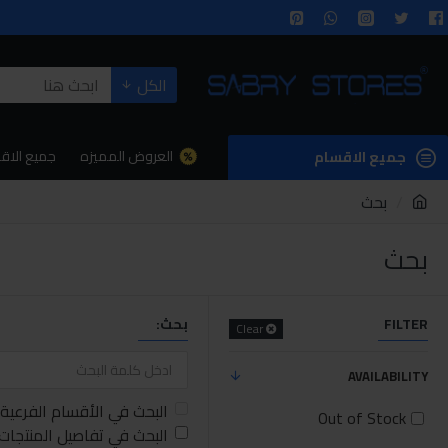
الكل
العروض المميزه
جميع الاق
جميع الاقسام
بحث
بحث
FILTER
بحث:
Clear
AVAILABILITY
البحث في الأقسام الفرعية
Out of Stock
البحث في تفاصيل المنتجات