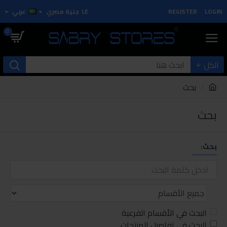
LOGIN
REGISTER
LE
جنية مصري
عربي
0
الكل
بحث
بحث
بحث:
البحث في الأقسام الفرعية
البحث في تفاصيل المنتجات