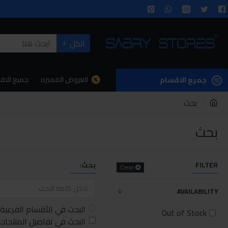
الكل
العروض المميزه
جميع الاق
جميع الاقسام
بحث
بحث
FILTER
بحث:
Clear
AVAILABILITY
البحث في الأقسام الفرعية
Out of Stock
البحث في تفاصيل المنتجات