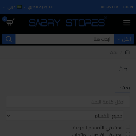
LOGIN
REGISTER
LE
جنية مصري
عربي
0
الكل
بحث
بحث
بحث:
البحث في الأقسام الفرعية
البحث في تفاصيل المنتجات