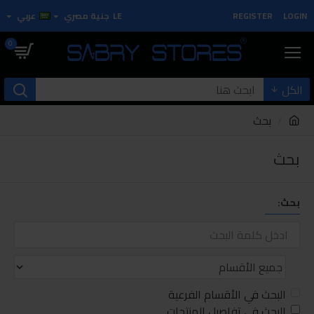
LOGIN
REGISTER
LE
جنية مصري
عربي
0
الكل
بحث
بحث
بحث:
البحث في الأقسام الفرعية
البحث في تفاصيل المنتجات