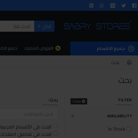
الكل
العروض المميزه
جميع الاق
جميع الاقسام
بحث
بحث
FILTER
بحث:
Clear
AVAILABILITY
البحث في الأقسام الفرعية
In Stock
البحث في تفاصيل المنتجات