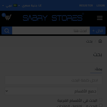
LOGIN
REGISTER
LE
جنية مصري
عربي
0
الكل
بحث
بحث
بحث:
البحث في الأقسام الفرعية
البحث في تفاصيل المنتجات