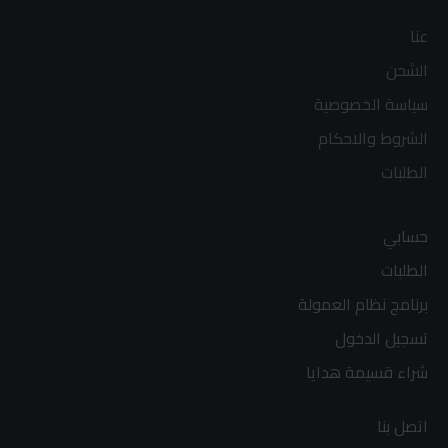
عنا
الشحن
سياسة الخصوصية
الشروط والاحكام
الطلبات
حسابي
الطلبات
برنامج نظام العمولة
تسجيل الدخول
شراء قسيمة هدايا
اتصل بنا