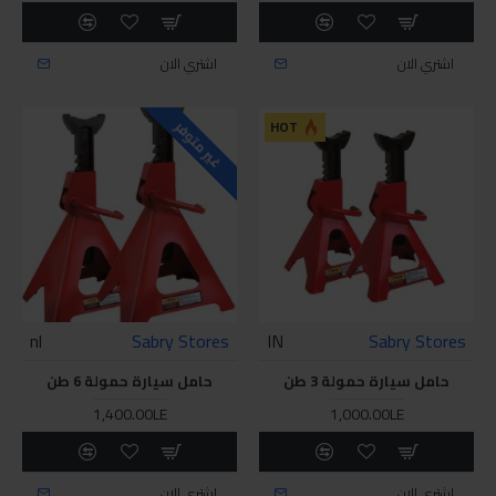
اشتري الان
اشتري الان
HOT
غير متوفر
nl
Sabry Stores
IN
Sabry Stores
حامل سيارة حمولة 3 طن
حامل سيارة حمولة 6 طن
1,400.00LE
1,000.00LE
اشتري الان
اشتري الان