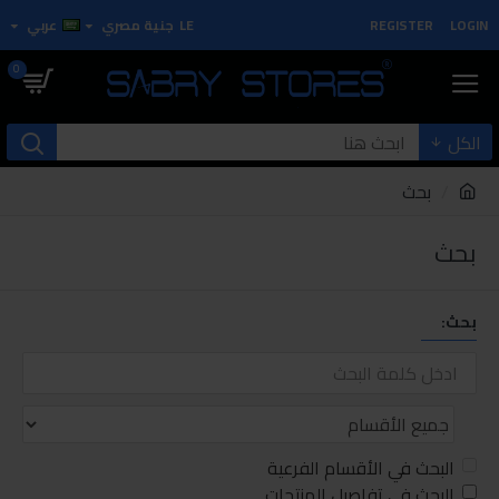
LOGIN
REGISTER
LE
جنية مصري
عربي
0
الكل
بحث
بحث
بحث:
البحث في الأقسام الفرعية
البحث في تفاصيل المنتجات