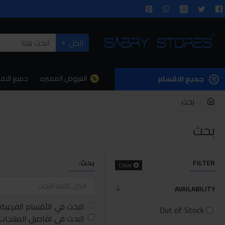
الكل
العروض المميزه
جميع الاق
جميع الاقسام
بحث
بحث
FILTER
بحث:
Clear
AVAILABILITY
البحث في الأقسام الفرعية
Out of Stock
البحث في تفاصيل المنتجات