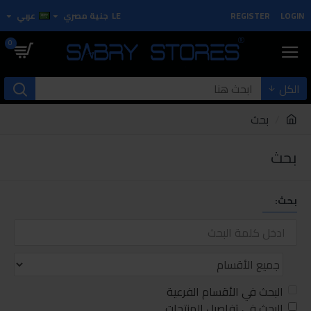
LOGIN
REGISTER
LE
جنية مصري
عربي
0
الكل
بحث
بحث
بحث:
البحث في الأقسام الفرعية
البحث في تفاصيل المنتجات