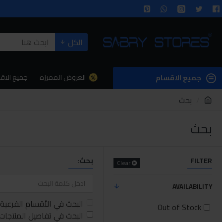
الكل
العروض المميزه
جميع الاق
جميع الاقسام
بحث
بحث
FILTER
بحث:
Clear
AVAILABILITY
البحث في الأقسام الفرعية
Out of Stock
البحث في تفاصيل المنتجات