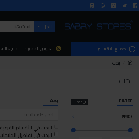
الكل
العروض المميزه
جميع الاق
جميع الاقسام
بحث
بحث
FILTER
بحث:
Clear
PRICE
البحث في الأقسام الفرعية
البحث في تفاصيل المنتجات