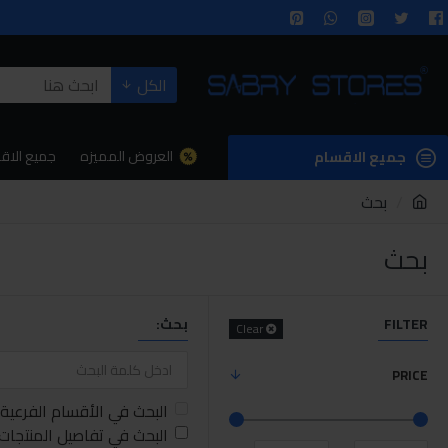
الكل
العروض المميزه
جميع الاق
جميع الاقسام
بحث
بحث
FILTER
بحث:
Clear
PRICE
البحث في الأقسام الفرعية
البحث في تفاصيل المنتجات