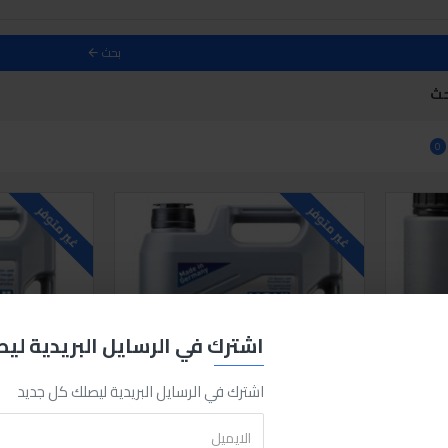
بحث
حث
0
غير متوفر
غير متوفر
اشترك في الرسايل البريدية لي
اشترك في الرسايل البريدية ليصلك كل جديد