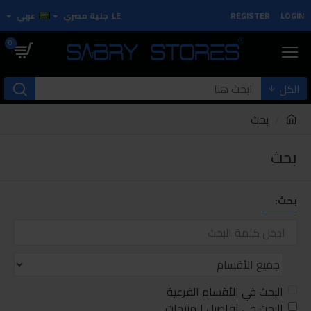
LOGIN
REGISTER
LE
جنية مصري
عربي
0
الكل
بحث
بحث
بحث:
البحث في الأقسام الفرعية
البحث في تفاصيل المنتجات