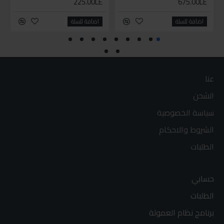
225.00LE
675.00LE
اضافة للسلة
اضافة للسلة
عنا
الشحن
سياسة الخصوصية
الشروط والاحكام
الطلبات
حسابي
الطلبات
برنامج نظام العمولة