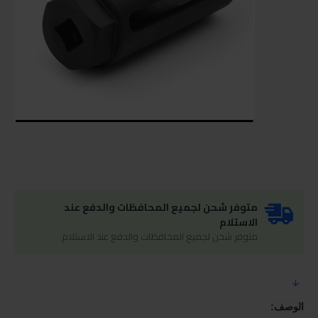
متوفر شحن لجميع المحافظات والدفع عند
الاستلام
متوفر شحن لجميع المحافظات والدفع عند الاستلام
الوصف: