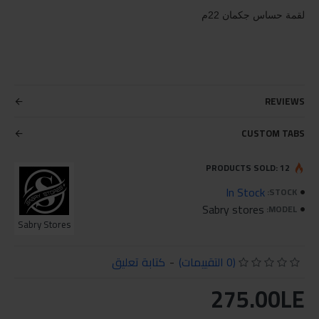
لقمة حساس جكمان 22م
REVIEWS
CUSTOM TABS
PRODUCTS SOLD: 12
In Stock
STOCK:
Sabry stores
MODEL:
Sabry Stores
(0 التقييمات)
-
كتابة تعليق
275.00LE