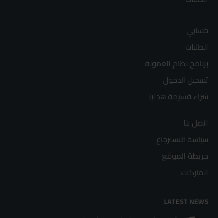
حسابي
الطلبات
برنامج نظام العمولة
تسجيل الدخول
شراء قسيمة هدايا
اتصل بنا
سياسة الاسترجاع
خريطة الموقع
الماركات
LATEST NEWS