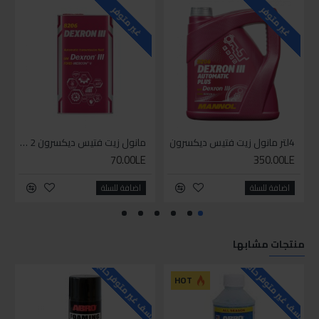
غير متوفر
غير متوفر
4لتر مانول زيت فتيس ديكسرون
مانول زيت فتيس ديكسرون 2 لتر واحد
70.00LE
350.00LE
اضافة للسلة
اضافة للسلة
منتجات مشابها
للاسف غير متوفر حاليا
للاسف غير متوفر حاليا
HOT