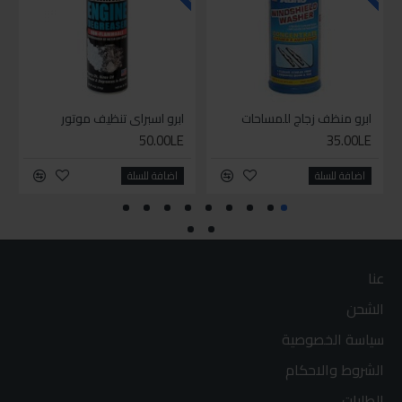
ابرو منظف زجاج للمساحات
ابرو اسبراي تنظيف موتور
50.00LE
35.00LE
اضافة للسلة
اضافة للسلة
عنا
الشحن
سياسة الخصوصية
الشروط والاحكام
الطلبات