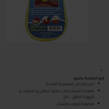
ابرو اسفنجة جامبو:
اكبر بكثير من الاسفنجة العادية.
متعددة الاستخدامات: مثالية للمنازل و السيارات و
بالهواء الطلق ... الخ.
مقاومة للزيوت والشحم.