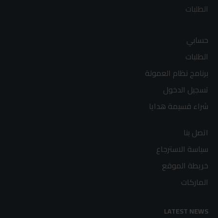
الطلبات
حسابي
الطلبات
برنامج نظام العمولة
تسجيل الدخول
شراء قسيمة هدايا
اتصل بنا
سياسة الاسترجاع
خريطة الموقع
الماركات
LATEST NEWS