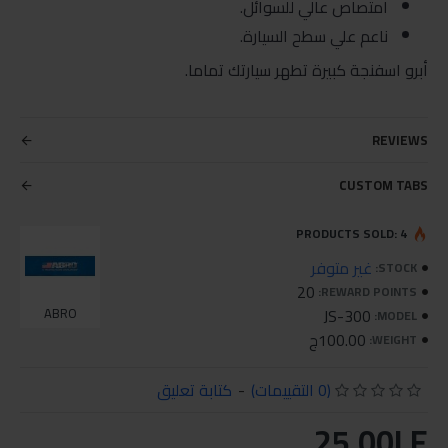
امتصاص عالي للسوائل.
ناعم علي سطح السيارة.
أبرو اسفنجة كبيرة تطهر سيارتك تماما.
REVIEWS
CUSTOM TABS
PRODUCTS SOLD: 4
غير متوفر
STOCK:
20
REWARD POINTS:
ABRO
JS-300
MODEL:
100.00ج
WEIGHT:
(0 التقييمات)
-
كتابة تعليق
25.00LE