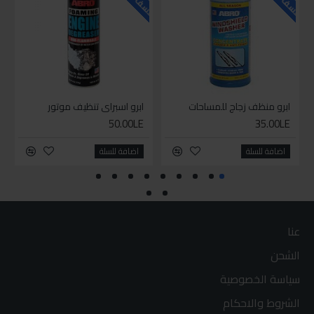
ابرو منظف زجاج للمساحات
ابرو اسبراي تنظيف موتور
50.00LE
35.00LE
اضافة للسلة
اضافة للسلة
عنا
الشحن
سياسة الخصوصية
الشروط والاحكام