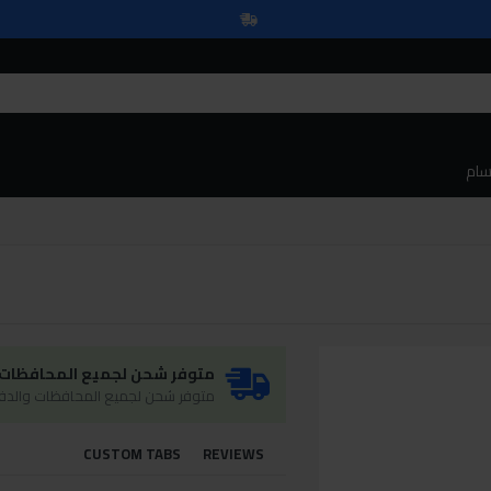
سام
متوفر شحن لجميع المحافظات و
متوفر شحن لجميع المحافظات والدفع
CUSTOM TABS
REVIEWS