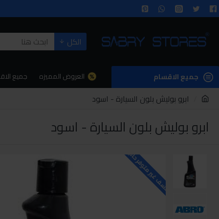
الكل
العروض المميزه
جميع الاق
جميع الاقسام
ابرو بوليش بلون السيارة - اسود
ابرو بوليش بلون السيارة - اسود
للاسف غير متوفر حاليا