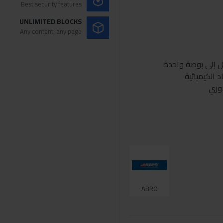
Best security features
UNLIMITED BLOCKS
Any content, any page
ل إلى بوصة واحدة
 الكيميائية
دوري
ABRO