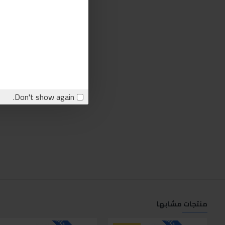
Don't show again.
منتجات مشابها