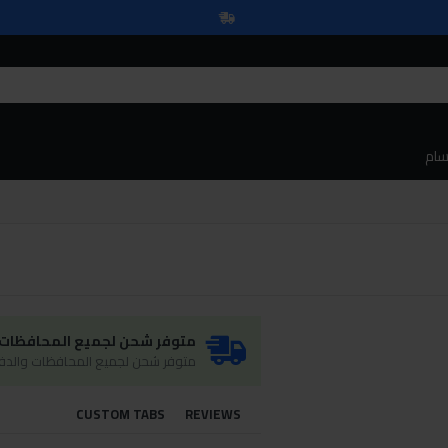
سام
متوفر شحن لجميع المحافظات و
متوفر شحن لجميع المحافظات والدفع
CUSTOM TABS
REVIEWS