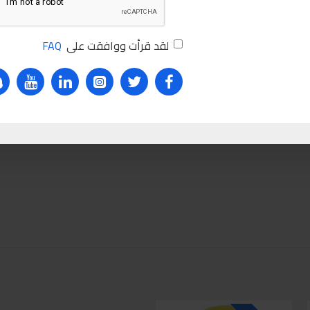
لقد قرأت ووافقت على
FAQ