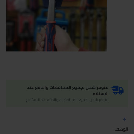
متوفر شحن لجميع المحافظات والدفع عند
الاستلام
متوفر شحن لجميع المحافظات والدفع عند الاستلام
الوصف: