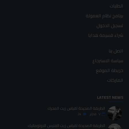
الطلبات
برنامج نظام العمولة
تسجيل الدخول
شراء قسيمة هدايا
اتصل بنا
سياسة الاسترجاع
خريطة الموقع
الماركات
LATEST NEWS
الطريقة الصحيحة لقياس زيت المحرك
٠٧
فبراير
24
الطريقة الصحيحة لقياس زيت الفتيس الاوتوماتيك