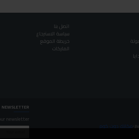
اتصل بنا
سياسة الاسترجاع
مولة
خريطة الموقع
الماركات
يا
NEWSLETTER
ur newsletter.
مكانك دوت كوم