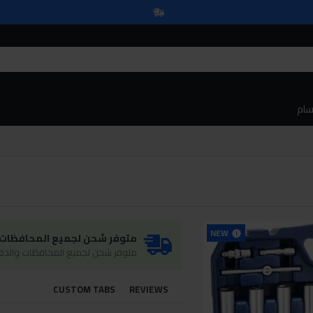
سام
NEW
متوفر شحن لجميع المحافظات و
متوفر شحن لجميع المحافظات والدفع
CUSTOM TABS
REVIEWS