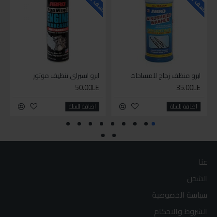
ابرو منظف زجاج للمساحات
ابرو اسبراي تنظيف موتور
50.00LE
35.00LE
اضافة للسلة
اضافة للسلة
عنا
الشحن
سياسة الخصوصية
الشروط والاحكام