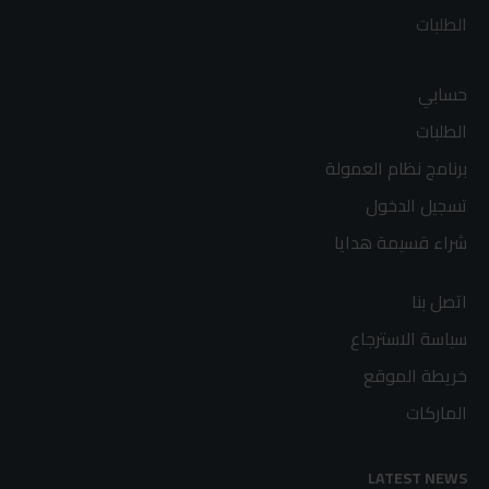
الطلبات
حسابي
الطلبات
برنامج نظام العمولة
تسجيل الدخول
شراء قسيمة هدايا
اتصل بنا
سياسة الاسترجاع
خريطة الموقع
الماركات
LATEST NEWS