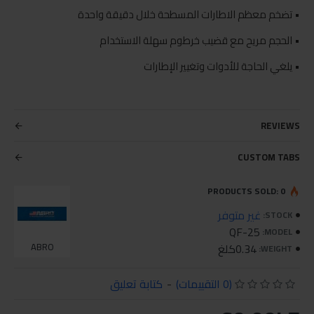
• تضخم معظم الاطارات المسطحة خلال دقيقة واحدة
• الحجم مريح مع قضيب خرطوم سهلة الاستخدام
• يلغي الحاجة للأدوات وتغيير الإطارات
REVIEWS
CUSTOM TABS
PRODUCTS SOLD: 0
غير متوفر
STOCK:
QF-25
MODEL:
0.34كلغ
ABRO
WEIGHT:
(0 التقييمات)
-
كتابة تعليق