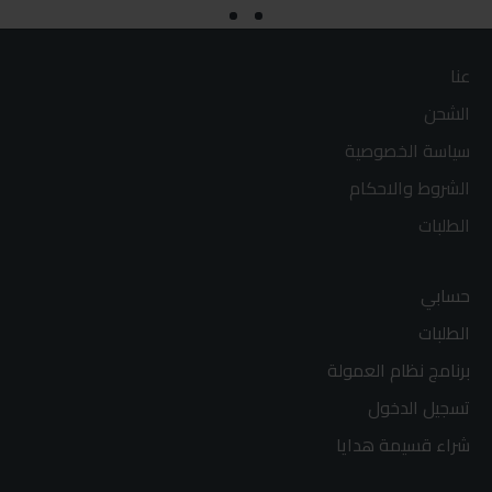
عنا
الشحن
سياسة الخصوصية
الشروط والاحكام
الطلبات
حسابي
الطلبات
برنامج نظام العمولة
تسجيل الدخول
شراء قسيمة هدايا