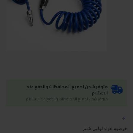
متوفر شحن لجميع المحافظات والدفع عند
الاستلام
متوفر شحن لجميع المحافظات والدفع عند الاستلام
خرطوم هواء لولبي 5متر