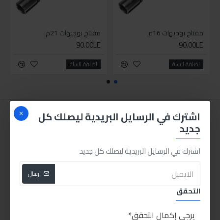
مفتاح بوجيهات 16م
مفتاح بوجيهات 21م
90.00LE
90.00LE
اضافة للسلة
اضافة للسلة
اشترك في الرسايل البريدية ليصلك كل
جديد
اشترك في الرسايل البريدية ليصلك كل جديد
ارسال
التحقق
يرجى إكمال التحقق