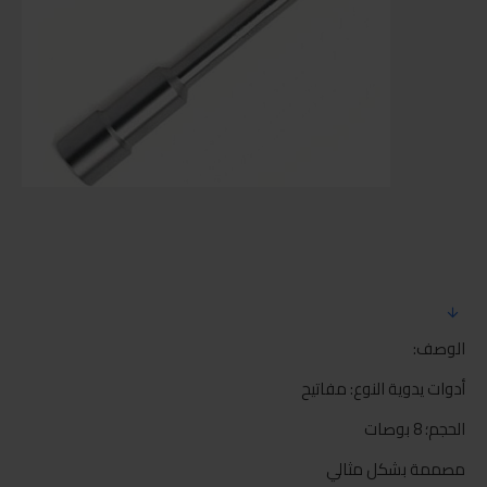
الوصف:
أدوات يدوية النوع: مفاتيح
الحجم؛ 8 بوصات
مصممة بشكل مثالي