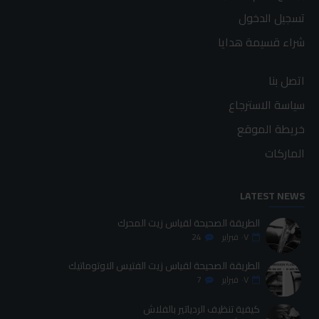
تسجيل الدخول
شراء قسيمة هدايا
اتصل بنا
سياسة الاسترجاع
خريطة الموقع
الماركات
LATEST NEWS
الطريقة الصحيحة لقياس زيت المحرك
٠٧
فبراير
24
الطريقة الصحيحة لقياس زيت الفتيس الاوتوماتيك
٠٧
فبراير
7
كيفية تنظيف الردياتير بالفلاش