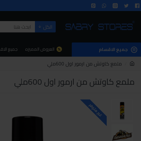
الكل
العروض المميزه
جميع الاق
جميع الاقسام
ملمع كاوتش من ارمور اول 600ملي
ملمع كاوتش من ارمور اول 600ملي
غير متوفر