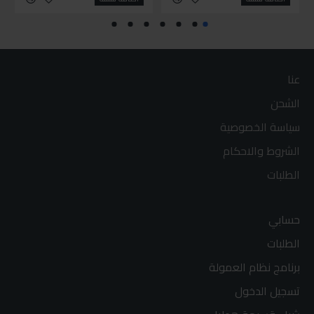
عنا
الشحن
سياسة الخصوصية
الشروط والاحكام
الطلبات
حسابي
الطلبات
برنامج نظام العمولة
تسجيل الدخول