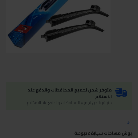
متوفر شحن لجميع المحافظات والدفع عند
الاستلام
متوفر شحن لجميع المحافظات والدفع عند الاستلام
بوش مساحات سيارة 22بوصة