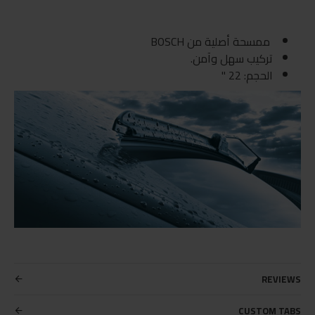
ممسحة أصلية من BOSCH
تركيب سهل وآمن.
الحجم: 22 "
REVIEWS
CUSTOM TABS