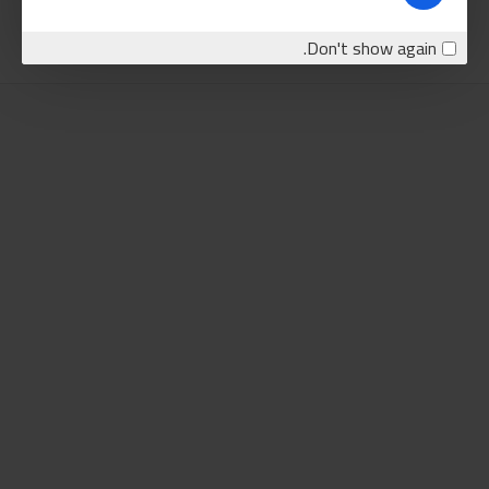
اضافة للسلة
اضافة للسلة
Don't show again.