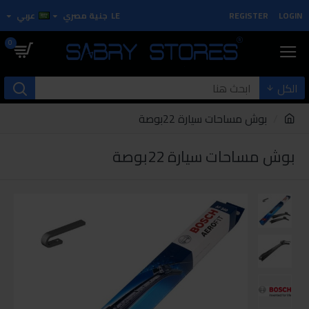
LOGIN
REGISTER
LE
جنية مصري
عربي
0
الكل
بوش مساحات سيارة 22بوصة
بوش مساحات سيارة 22بوصة