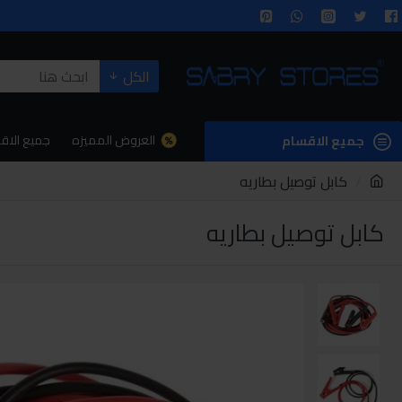
الكل
العروض المميزه
جميع الاق
جميع الاقسام
كابل توصيل بطاريه
كابل توصيل بطاريه