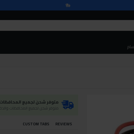
سام
متوفر شحن لجميع المحافظات و
متوفر شحن لجميع المحافظات والدفع
CUSTOM TABS
REVIEWS