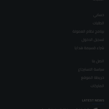
حسابي
الطلبات
برنامج نظام العمولة
تسجيل الدخول
شراء قسيمة هدايا
اتصل بنا
سياسة الاسترجاع
خريطة الموقع
الماركات
LATEST NEWS