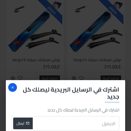
متوفر
متوفر
بوش مساحات سيارة 14بوصة
بوش مساحات سيارة 16بوصة
375.00LE
375.00LE
اضافة للسلة
اضافة للسلة
اشترك في الرسايل البريدية ليصلك كل
جديد
اشترك في الرسايل البريدية ليصلك كل جديد
ارسال