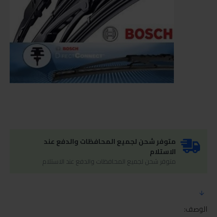
متوفر شحن لجميع المحافظات والدفع عند
الاستلام
متوفر شحن لجميع المحافظات والدفع عند الاستلام
الوصف: