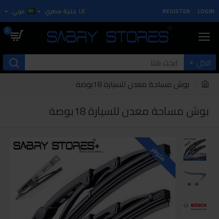
LOGIN
REGISTER
LE
جنية مصري
عربي
0
الكل
بوش مساحة معدن للسيارة 18بوصة
بوش مساحة معدن للسيارة 18بوصة
متوفر