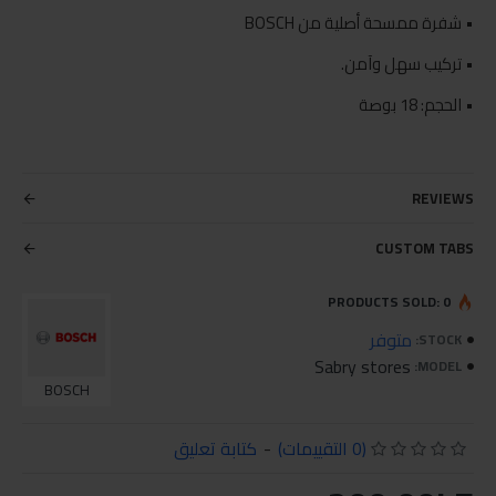
• شفرة ممسحة أصلية من BOSCH
• تركيب سهل وآمن.
• الحجم: 18 بوصة
REVIEWS
CUSTOM TABS
PRODUCTS SOLD: 0
متوفر
STOCK:
Sabry stores
MODEL:
BOSCH
(0 التقييمات)
-
كتابة تعليق