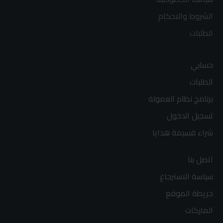
الشروط والاحكام
الطلبات
حسابي
الطلبات
برنامج نظام العمولة
تسجيل الدخول
شراء قسيمة هدايا
اتصل بنا
سياسة الاسترجاع
خريطة الموقع
الماركات