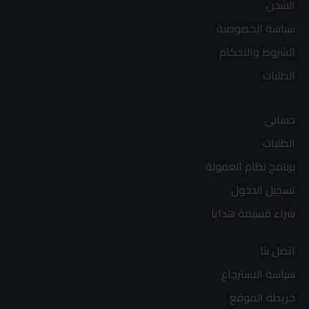
الشحن
سياسة الخصوصية
الشروط والاحكام
الطلبات
حسابي
الطلبات
برنامج نظام العمولة
تسجيل الدخول
شراء قسيمة هدايا
اتصل بنا
سياسة الاسترجاع
خريطة الموقع