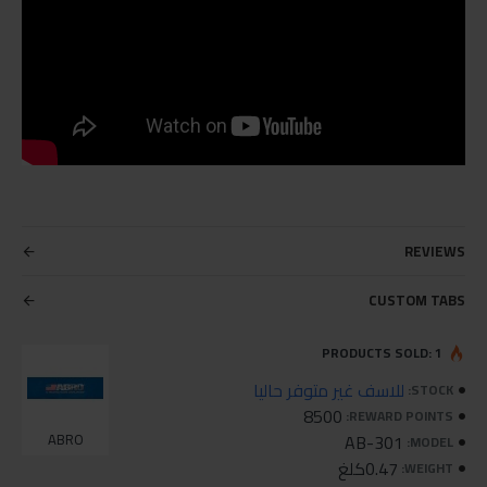
REVIEWS
CUSTOM TABS
PRODUCTS SOLD: 1
للاسف غير متوفر حاليا
STOCK:
8500
REWARD POINTS:
ABRO
AB-301
MODEL:
0.47كلغ
WEIGHT: