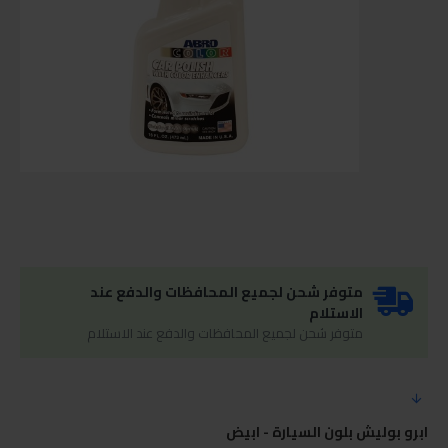
متوفر شحن لجميع المحافظات والدفع عند
الاستلام
متوفر شحن لجميع المحافظات والدفع عند الاستلام
ابرو بوليش بلون السيارة - ابيض