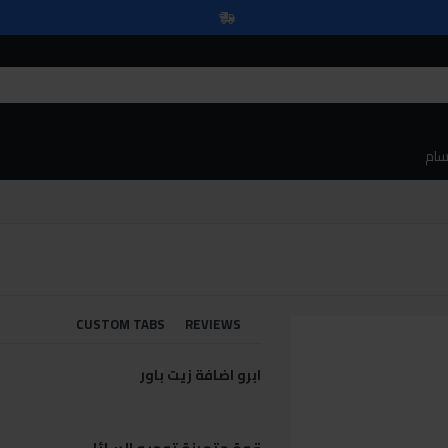
سام
CUSTOM TABS
REVIEWS
ابرو اضافة زيت باور