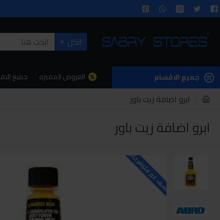
الكل
العروض المميزه
جميع الاق
جميع الاقسام
ابرو اضافة زيت باور
ابرو اضافة زيت باور
للاسف غير متوفر حاليا