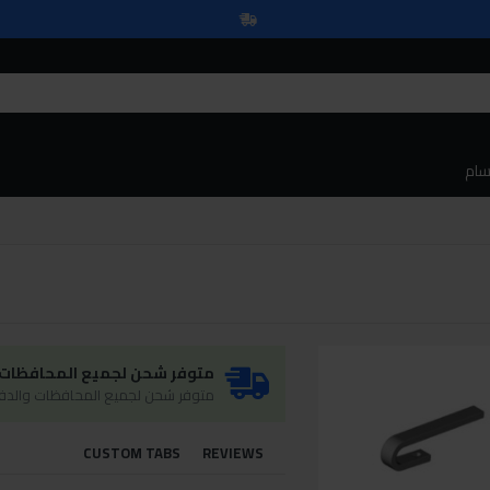
سام
متوفر شحن لجميع المحافظات و
متوفر شحن لجميع المحافظات والدفع
CUSTOM TABS
REVIEWS