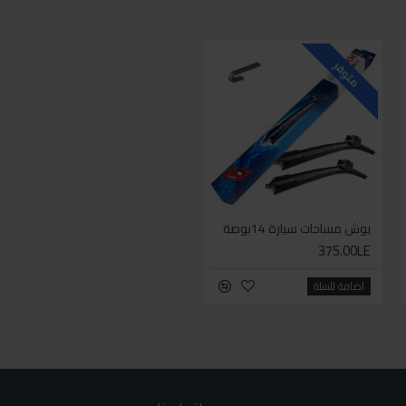
متوفر
متوفر
بوش مساحات سيارة 14بوصة
بوش مساحات سيارة 16بوصة
375.00LE
375.00LE
اضافة للسلة
اضافة للسلة