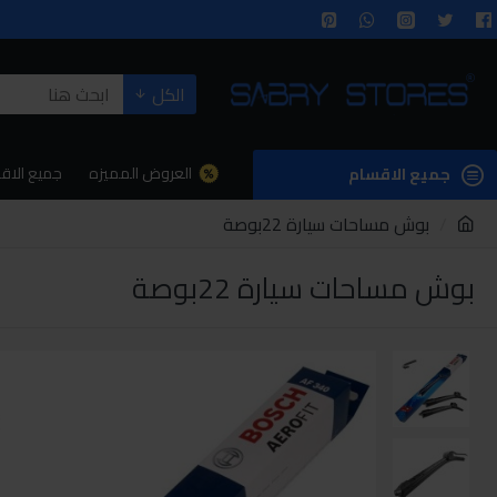
الكل
العروض المميزه
جميع الاق
جميع الاقسام
بوش مساحات سيارة 22بوصة
بوش مساحات سيارة 22بوصة