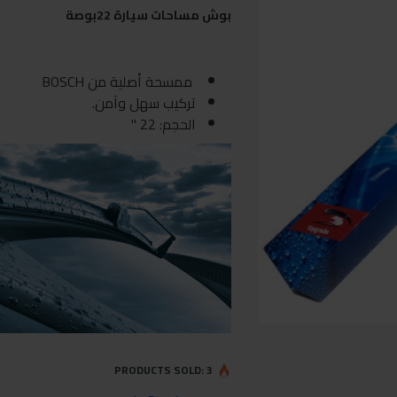
بوش مساحات سيارة 22بوصة
ممسحة أصلية من BOSCH
تركيب سهل وآمن.
الحجم: 22 "
PRODUCTS SOLD: 3