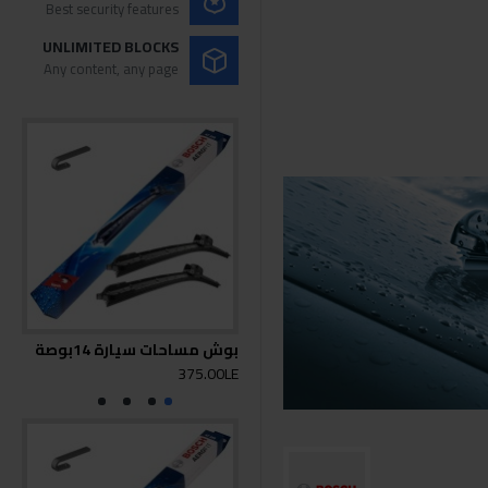
Best security features
UNLIMITED BLOCKS
Any content, any page
بوش مساحات سيارة 14بوصة
بوش 
0LE
375.00LE