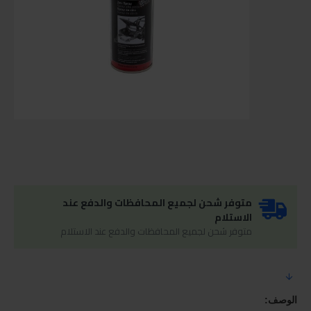
متوفر شحن لجميع المحافظات والدفع عند
الاستلام
متوفر شحن لجميع المحافظات والدفع عند الاستلام
الوصف: