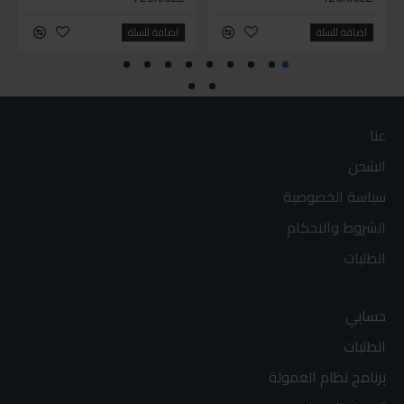
اضافة للسلة
اضافة للسلة
عنا
الشحن
سياسة الخصوصية
الشروط والاحكام
الطلبات
حسابي
الطلبات
برنامج نظام العمولة