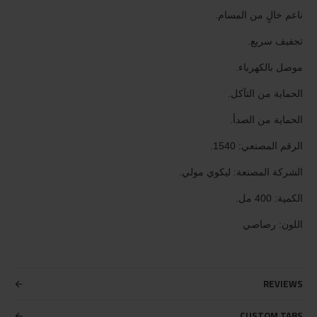
ناعم خالٍ من المسام.
تجفيف سريع.
موصل بالكهرباء.
الحماية من التآكل.
الحماية من الصدأ.
الرقم المصنعي: 1540.
الشركة المصنعة: ليكوي مولي.
الكمية: 400 مل.
اللون: رصاصي
REVIEWS
CUSTOM TABS