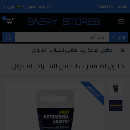
LOGIN
REGISTER
LE
جنية مصري
عربي
0
الكل
مانول أضافة زيت الفتيس للسيارات المانوال
مانول أضافة زيت الفتيس للسيارات المانوال
غير متوفر