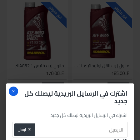
غير متوفر
غير متوفر
مانول زيت ناقل اوتوماتيك ATF AG55 1L
مانول زيت فتيس AG52 1لتر
170.00LE
185.00LE
اضافة للسلة
اضافة للسلة
اشترك في الرسايل البريدية ليصلك كل
جديد
PEOPLE ALSO BOUGHT
اشترك في الرسايل البريدية ليصلك كل جديد
غير متوفر
غير متوفر
ارسال