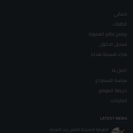
حسابي
الطلبات
برنامج نظام العمولة
تسجيل الدخول
شراء قسيمة هدايا
اتصل بنا
سياسة الاسترجاع
خريطة الموقع
الماركات
LATEST NEWS
الطريقة الصحيحة لقياس زيت المحرك