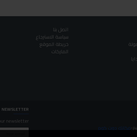
اتصل بنا
سياسة الاسترجاع
مولة
خريطة الموقع
الماركات
يا
NEWSLETTER
ur newsletter.
مكانك دوت كوم