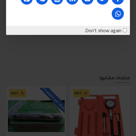
Don't show again.
منتجات مشابها
للاسف غير متوفر حاليا
HOT
HOT