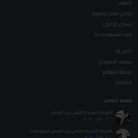
الطلبات
برنامج نظام العمولة
تسجيل الدخول
شراء قسيمة هدايا
اتصل بنا
سياسة الاسترجاع
خريطة الموقع
الماركات
LATEST NEWS
الطريقة الصحيحة لقياس زيت المحرك
٠٧
فبراير
24
الطريقة الصحيحة لقياس زيت الفتيس الاوتوماتيك
٠٧
فبراير
6