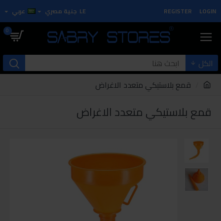
LOGIN
REGISTER
LE
جنية مصري
عربي
0
الكل
قمع بلاستيكي متعدد الاغراض
قمع بلاستيكي متعدد الاغراض