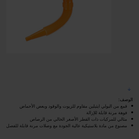
الوصف:
قمع من البولي ايثيلين مقاوم للزيوت والوقود وبعض الأحماض
فوهة مرنة قابلة للإزالة
مثالي للمركبات ذات القطر الأصغر الخالي من الرصاص
مصنوع من مادة بلاستيكية عالية الجودة مع وصلات مرنة قابلة للفصل