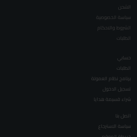
الشحن
سياسة الخصوصية
الشروط والاحكام
الطلبات
حسابي
الطلبات
برنامج نظام العمولة
تسجيل الدخول
شراء قسيمة هدايا
اتصل بنا
سياسة الاسترجاع
خريطة الموقع