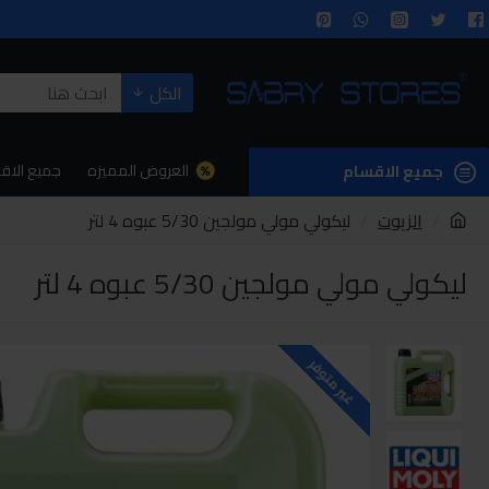
الكل
العروض المميزه
جميع الاق
جميع الاقسام
الزيوت
ليكولي مولي مولجين 5/30 عبوه 4 لتر
ليكولي مولي مولجين 5/30 عبوه 4 لتر
غير متوفر