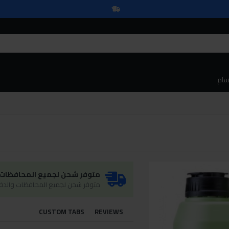
سام
متوفر شحن لجميع المحافظات و
متوفر شحن لجميع المحافظات والدفع
CUSTOM TABS
REVIEWS